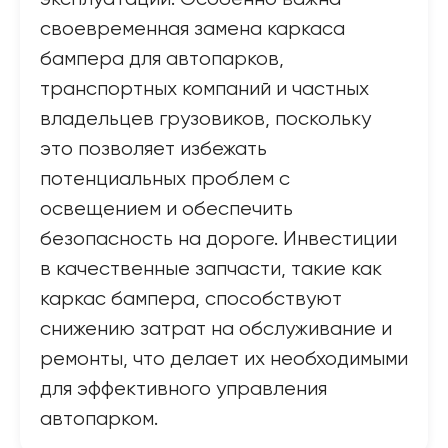
своевременная замена каркаса
бампера для автопарков,
транспортных компаний и частных
владельцев грузовиков, поскольку
это позволяет избежать
потенциальных проблем с
освещением и обеспечить
безопасность на дороге. Инвестиции
в качественные запчасти, такие как
каркас бампера, способствуют
снижению затрат на обслуживание и
ремонты, что делает их необходимыми
для эффективного управления
автопарком.