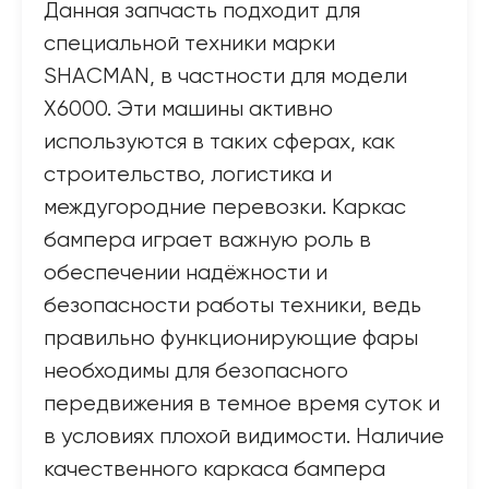
Данная запчасть подходит для
специальной техники марки
SHACMAN, в частности для модели
X6000. Эти машины активно
используются в таких сферах, как
строительство, логистика и
междугородние перевозки. Каркас
бампера играет важную роль в
обеспечении надёжности и
безопасности работы техники, ведь
правильно функционирующие фары
необходимы для безопасного
передвижения в темное время суток и
в условиях плохой видимости. Наличие
качественного каркаса бампера