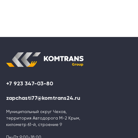
+7 923 347-03-80
zapchasti77@komtrans24.ru
Муниципальный округ Чехов,
территория Автодорога М-2 Крым,
километр 61-й, строение 9
Пн-Пт 9:00-18:00