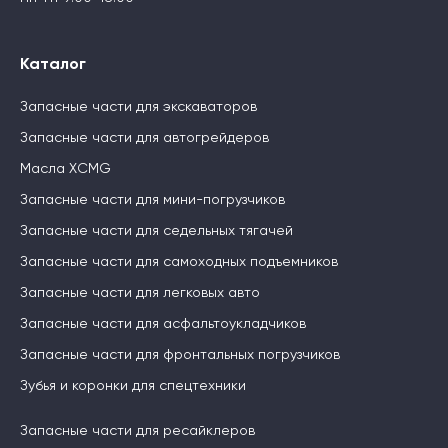
Каталог
Запасные части для экскаваторов
Запасные части для автогрейдеров
Масла XCMG
Запасные части для мини-погрузчиков
Запасные части для седельных тягачей
Запасные части для самоходных подъемников
Запасные части для легковых авто
Запасные части для асфальтоукладчиков
Запасные части для фронтальных погрузчиков
Зубья и коронки для спецтехники
Запасные части для ресайклеров