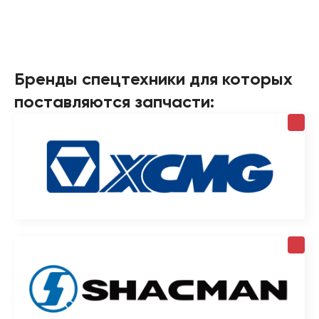
Бренды спецтехники для которых
поставляются запчасти: