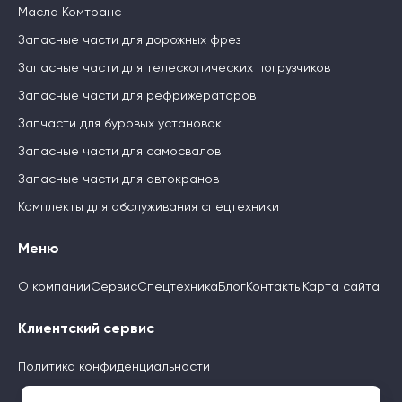
Масла Комтранс
Запасные части для дорожных фрез
Запасные части для телескопических погрузчиков
Запасные части для рефрижераторов
Запчасти для буровых установок
Запасные части для самосвалов
Запасные части для автокранов
Комплекты для обслуживания спецтехники
Меню
О компании
Сервис
Спецтехника
Блог
Контакты
Карта сайта
Клиентский сервис
Политика конфиденциальности