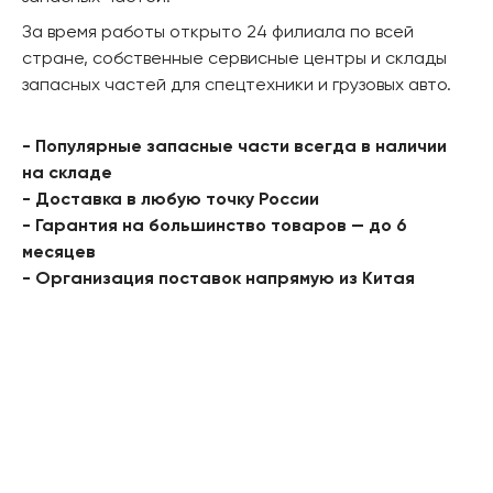
За время работы открыто 24 филиала по всей
стране, собственные сервисные центры и склады
запасных частей для спецтехники и грузовых авто.
- Популярные запасные части всегда в наличии
на складе
- Доставка в любую точку России
- Гарантия на большинство товаров — до 6
месяцев
- Организация поставок напрямую из Китая