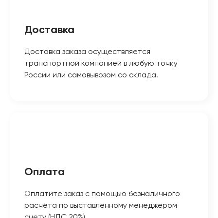
Доставка
Доставка заказа осуществляется
транспортной компанией в любую точку
России или самовывозом со склада.
Оплата
Оплатите заказ с помощью безналичного
расчёта по выставленному менеджером
счету (НДС 20%).