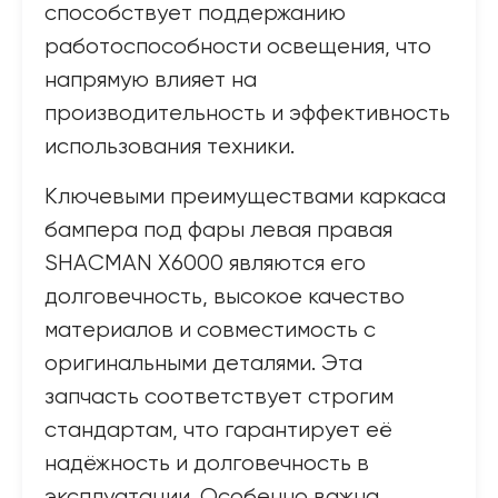
способствует поддержанию
работоспособности освещения, что
напрямую влияет на
производительность и эффективность
использования техники.
Ключевыми преимуществами каркаса
бампера под фары левая правая
SHACMAN X6000 являются его
долговечность, высокое качество
материалов и совместимость с
оригинальными деталями. Эта
запчасть соответствует строгим
стандартам, что гарантирует её
надёжность и долговечность в
эксплуатации. Особенно важна