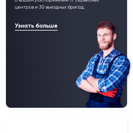
В вашем распоряжении 17 сервисных
центров и 30 выездных бригад.
Узнать больше