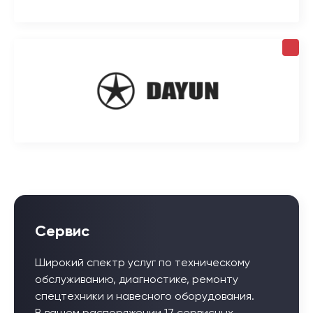
Сервис
Широкий спектр услуг по техническому
обслуживанию, диагностике, ремонту
спецтехники и навесного оборудования.