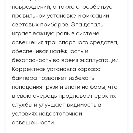
повреждений, а также способствует
правильной установке и фиксации
световых приборов. Эта деталь
играет важную роль в системе
освещения транспортного средства,
обеспечивая надёжность и
безопасность во время эксплуатации.
Корректная установка каркаса
бампера позволяет избежать
попадания грязи и влаги на фары, что
в свою очередь продлевает срок их
службы и улучшает видимость в
условиях недостаточной
освещённости.