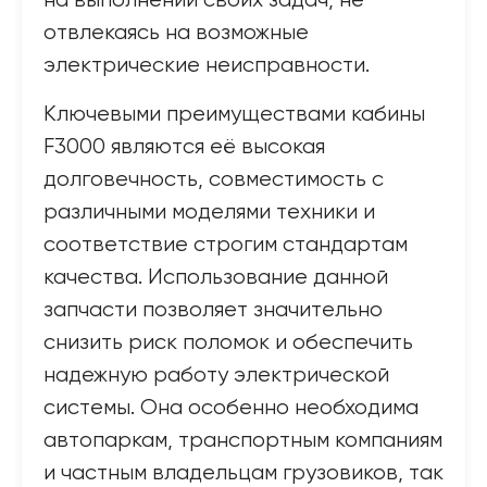
на выполнении своих задач, не
отвлекаясь на возможные
электрические неисправности.
Ключевыми преимуществами кабины
F3000 являются её высокая
долговечность, совместимость с
различными моделями техники и
соответствие строгим стандартам
качества. Использование данной
запчасти позволяет значительно
снизить риск поломок и обеспечить
надежную работу электрической
системы. Она особенно необходима
автопаркам, транспортным компаниям
и частным владельцам грузовиков, так