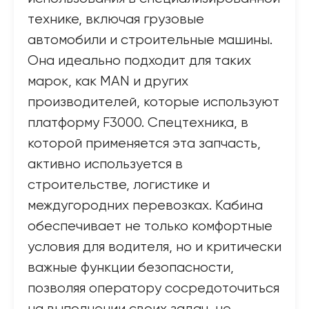
технике, включая грузовые
автомобили и строительные машины.
Она идеально подходит для таких
марок, как MAN и других
производителей, которые используют
платформу F3000. Спецтехника, в
которой применяется эта запчасть,
активно используется в
строительстве, логистике и
междугородних перевозках. Кабина
обеспечивает не только комфортные
условия для водителя, но и критически
важные функции безопасности,
позволяя оператору сосредоточиться