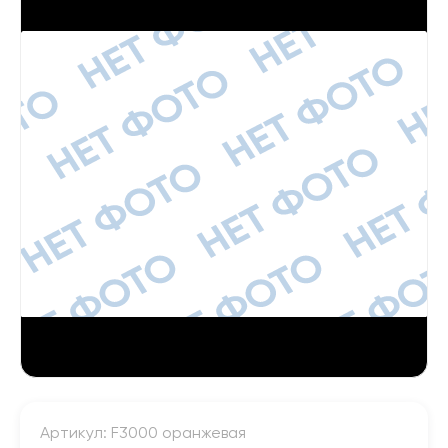
Артикул: F3000 оранжевая