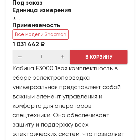
Под заказ
Единица измерения
шт.
Применяемость
Все модели Shacman
1 031 442 ₽
В КОРЗИНУ
Кабина F3000 1вая комплектность в
сборе ээлектропроводка
универсальная представляет собой
важный элемент управления и
комфорта для операторов
спецтехники. Она обеспечивает
защиту и поддержку всех
электрических систем, что позволяет