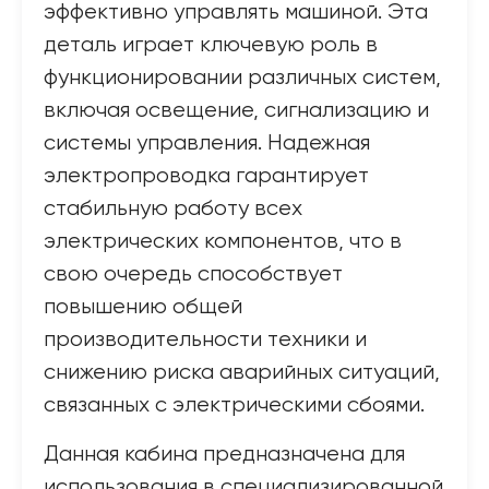
эффективно управлять машиной. Эта
деталь играет ключевую роль в
функционировании различных систем,
включая освещение, сигнализацию и
системы управления. Надежная
электропроводка гарантирует
стабильную работу всех
электрических компонентов, что в
свою очередь способствует
повышению общей
производительности техники и
снижению риска аварийных ситуаций,
связанных с электрическими сбоями.
Данная кабина предназначена для
использования в специализированной