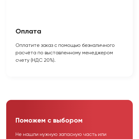
Оплата
Оплатите заказ с помощью безналичного
расчёта по выставленному менеджером
счету (НДС 20%).
Поможем с выбором
Не нашли нужную запасную часть или