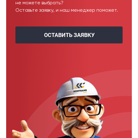
не можете выбрать?
Оставьте заявку, и наш менеджер поможет.
ОСТАВИТЬ ЗАЯВКУ