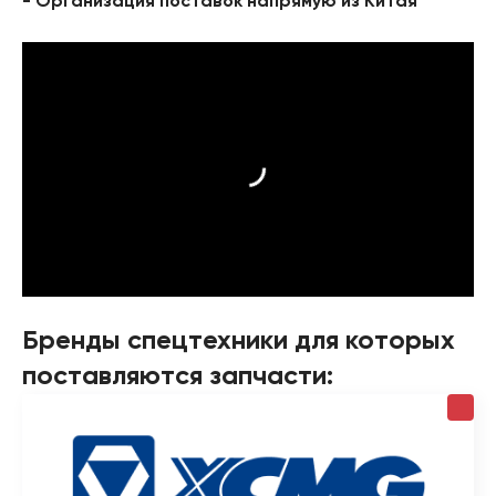
- Организация поставок напрямую из Китая
Бренды спецтехники для которых
поставляются запчасти: