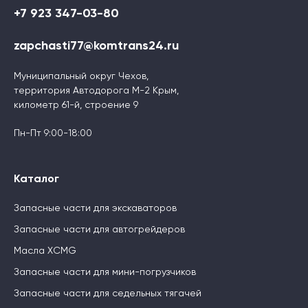
+7 923 347-03-80
zapchasti77@komtrans24.ru
Муниципальный округ Чехов,
территория Автодорога М-2 Крым,
километр 61-й, строение 9
Пн-Пт 9:00-18:00
Каталог
Запасные части для экскаваторов
Запасные части для автогрейдеров
Масла XCMG
Запасные части для мини-погрузчиков
Запасные части для седельных тягачей