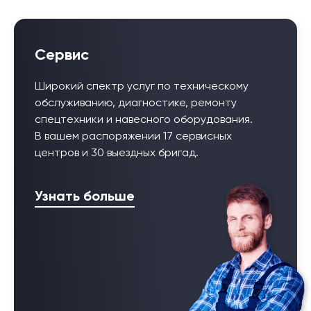
Сервис
Широкий спектр услуг по техническому
обслуживанию, диагностике, ремонту
спецтехники и навесного оборудования.
В вашем распоряжении 17 сервисных
центров и 30 выездных бригад.
Узнать больше