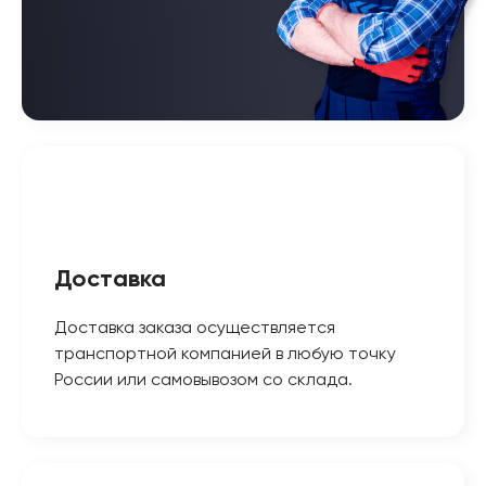
Доставка
Доставка заказа осуществляется
транспортной компанией в любую точку
России или самовывозом со склада.