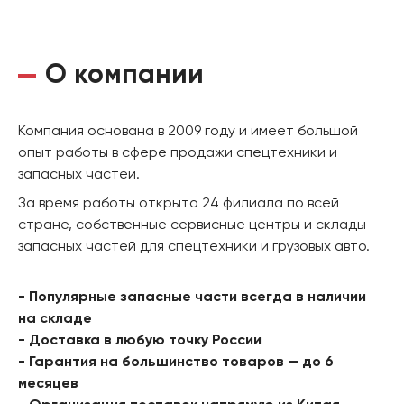
О компании
Компания основана в 2009 году и имеет большой
опыт работы в сфере продажи спецтехники и
запасных частей.
За время работы открыто 24 филиала по всей
стране, собственные сервисные центры и склады
запасных частей для спецтехники и грузовых авто.
- Популярные запасные части всегда в наличии
на складе
- Доставка в любую точку России
- Гарантия на большинство товаров — до 6
месяцев