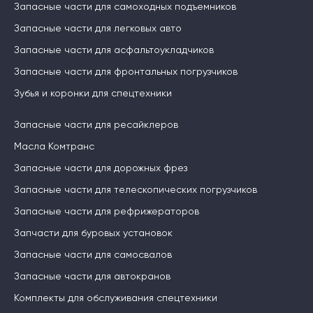
Запасные части для самоходных подъемников
Запасные части для легковых авто
Запасные части для асфальтоукладчиков
Запасные части для фронтальных погрузчиков
Зубья и коронки для спецтехники
Запасные части для ресайклеров
Масла Комтранс
Запасные части для дорожных фрез
Запасные части для телескопических погрузчиков
Запасные части для рефрижераторов
Запчасти для буровых установок
Запасные части для самосвалов
Запасные части для автокранов
Комплекты для обслуживания спецтехники