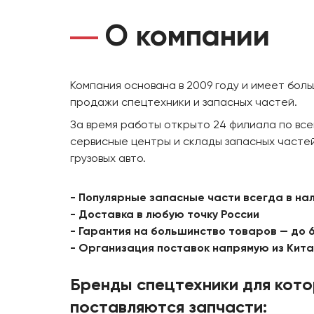
О компании
Компания основана в 2009 году и имеет бол
продажи спецтехники и запасных частей.
За время работы открыто 24 филиала по все
сервисные центры и склады запасных частей
грузовых авто.
- Популярные запасные части всегда в на
- Доставка в любую точку России
- Гарантия на большинство товаров — до 
- Организация поставок напрямую из Кит
Бренды спецтехники для кот
поставляются запчасти: