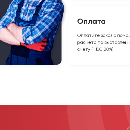
Оплата
Оплатите заказ с помо
расчёта по выставлен
счету (НДС 20%).