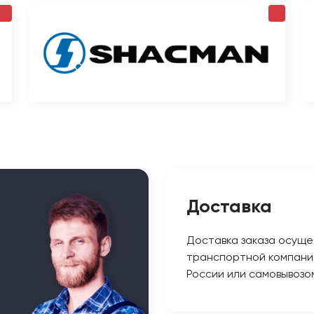
Доставка
Доставка заказа осуще
транспортной компани
России или самовывозо