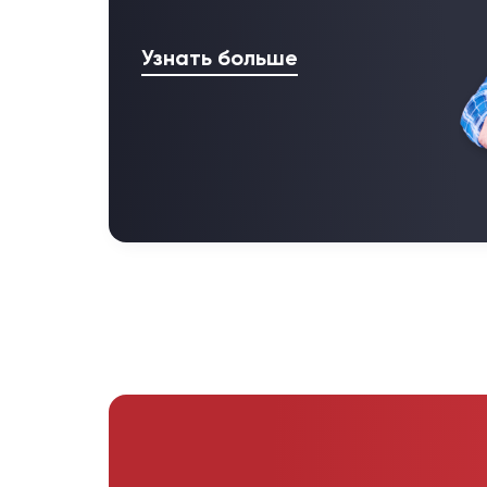
Узнать больше