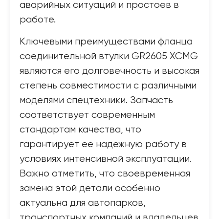
аварийных ситуаций и простоев в
работе.
Ключевыми преимуществами фланца
соединительной втулки GR2605 XCMG
являются его долговечность и высокая
степень совместимости с различными
моделями спецтехники. Запчасть
соответствует современным
стандартам качества, что
гарантирует ее надежную работу в
условиях интенсивной эксплуатации.
Важно отметить, что своевременная
замена этой детали особенно
актуальна для автопарков,
транспортных компаний и владельцев