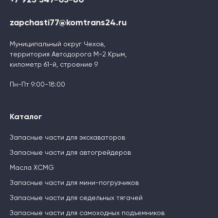
zapchasti77@komtrans24.ru
Муниципальный округ Чехов,
территория Автодорога М-2 Крым,
километр 61-й, строение 9
Пн-Пт 9:00-18:00
Каталог
Запасные части для экскаваторов
Запасные части для автогрейдеров
Масла XCMG
Запасные части для мини-погрузчиков
Запасные части для седельных тягачей
Запасные части для самоходных подъемников