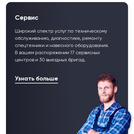
Сервис
Широкий спектр услуг по техническому
обслуживанию, диагностике, ремонту
спецтехники и навесного оборудования.
В вашем распоряжении 17 сервисных
центров и 30 выездных бригад.
Узнать больше