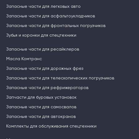
Запасные части для легковых авто
Запасные части для асфальтоукладчиков
Запасные части для фронтальных погрузчиков
Зубья и коронки для спецтехники
Запасные части для ресайклеров
Масла Комтранс
Запасные части для дорожных фрез
Запасные части для телескопических погрузчиков
Запасные части для рефрижераторов
Запчасти для буровых установок
Запасные части для самосвалов
Запасные части для автокранов
Комплекты для обслуживания спецтехники