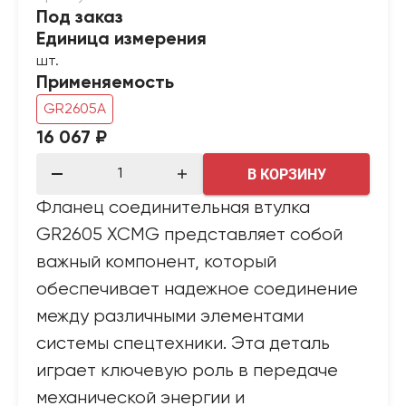
Под заказ
Единица измерения
шт.
Применяемость
GR2605A
16 067 ₽
В КОРЗИНУ
Фланец соединительная втулка
GR2605 XCMG представляет собой
важный компонент, который
обеспечивает надежное соединение
между различными элементами
системы спецтехники. Эта деталь
играет ключевую роль в передаче
механической энергии и