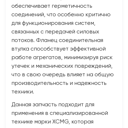
обеспечивает герметичность
соединений, что особенно критично
для функционирования систем,
связанных с передачей силовых
потоков. Фланец соединительная
втулка способствует эффективной
работе агрегатов, минимизируя риск
утечек и механических повреждений,
что в свою очередь влияет на общую
производительность и надежность
техники.
Данная запчасть подходит для
применения в специализированной
технике марки XCMG, которая