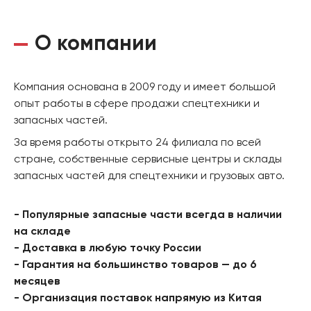
О компании
Компания основана в 2009 году и имеет большой
опыт работы в сфере продажи спецтехники и
запасных частей.
За время работы открыто 24 филиала по всей
стране, собственные сервисные центры и склады
запасных частей для спецтехники и грузовых авто.
- Популярные запасные части всегда в наличии
на складе
- Доставка в любую точку России
- Гарантия на большинство товаров — до 6
месяцев
- Организация поставок напрямую из Китая