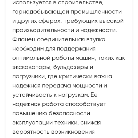
используется в строительстве,
горнодобывающей промышленности
и других сферах, требующих высокой
производительности и надежности.
Фланец соединительная втулка
необходим для поддержания
оптимальной работы машин, таких как
экскаваторы, бульдозеры и
погрузчики, где критически важна
надежная передача мощности и
устойчивость к нагрузкам. Ее
надежная работа способствует
повышению безопасности
эксплуатации техники, снижая
вероятность возникновения