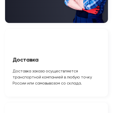
Доставка
Доставка заказа осуществляется
транспортной компанией в любую точку
России или самовывозом со склада.