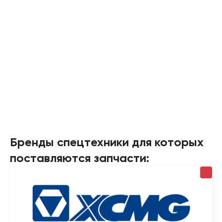
Бренды спецтехники для которых
поставляются запчасти: