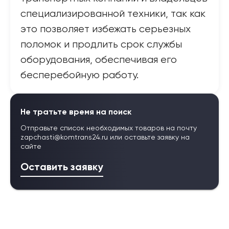
специализированной техники, так как
это позволяет избежать серьезных
поломок и продлить срок службы
оборудования, обеспечивая его
бесперебойную работу.
Не тратьте время на поиск
Отправьте список необходимых товаров на почту
zapchasti@komtrans24.ru
или оставьте заявку на
сайте
Оставить заявку