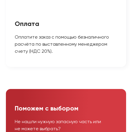
Оплата
Оплатите заказ с помощью безналичного
расчёта по выставленному менеджером
счету (НДС 20%).
Поможем с выбором
Не нашли нужную запасную часть или
не можете выбрать?