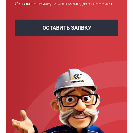
Оставьте заявку, и наш менеджер поможет.
ОСТАВИТЬ ЗАЯВКУ