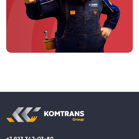
+7 923 347-03-80