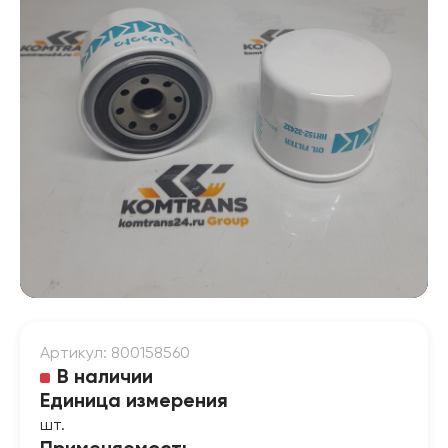
Артикул: 800158560
В наличии
Единица измерения
шт.