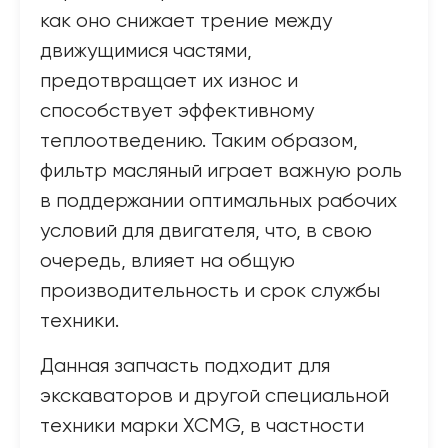
как оно снижает трение между
движущимися частями,
предотвращает их износ и
способствует эффективному
теплоотведению. Таким образом,
фильтр масляный играет важную роль
в поддержании оптимальных рабочих
условий для двигателя, что, в свою
очередь, влияет на общую
производительность и срок службы
техники.
Данная запчасть подходит для
экскаваторов и другой специальной
техники марки XCMG, в частности