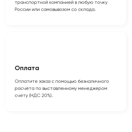
транспортной компанией в любую точку
России или самовывозом со склада.
Оплата
Оплатите заказ с помощью безналичного
расчёта по выставленному менеджером
счету (НДС 20%).