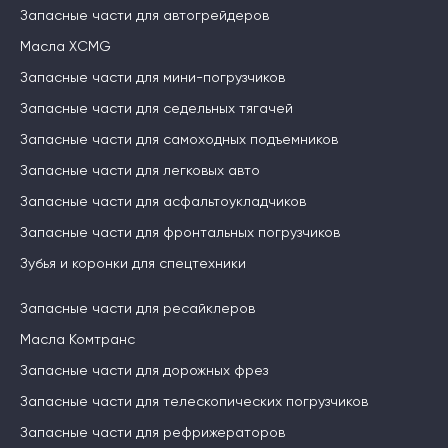
Запасные части для автогрейдеров
Масла XCMG
Запасные части для мини-погрузчиков
Запасные части для седельных тягачей
Запасные части для самоходных подъемников
Запасные части для легковых авто
Запасные части для асфальтоукладчиков
Запасные части для фронтальных погрузчиков
Зубья и коронки для спецтехники
Запасные части для ресайклеров
Масла Комтранс
Запасные части для дорожных фрез
Запасные части для телескопических погрузчиков
Запасные части для рефрижераторов