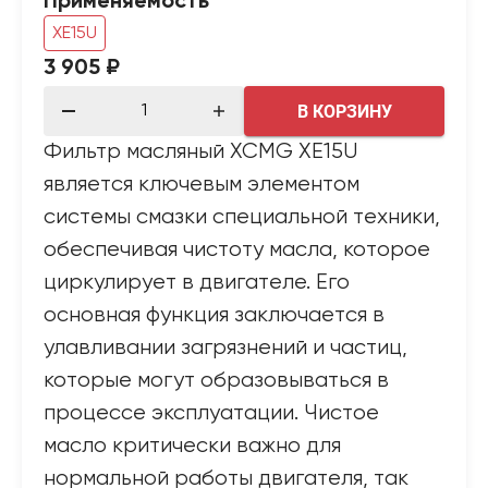
Применяемость
XE15U
3 905 ₽
В КОРЗИНУ
Фильтр масляный XCMG XE15U
является ключевым элементом
системы смазки специальной техники,
обеспечивая чистоту масла, которое
циркулирует в двигателе. Его
основная функция заключается в
улавливании загрязнений и частиц,
которые могут образовываться в
процессе эксплуатации. Чистое
масло критически важно для
нормальной работы двигателя, так