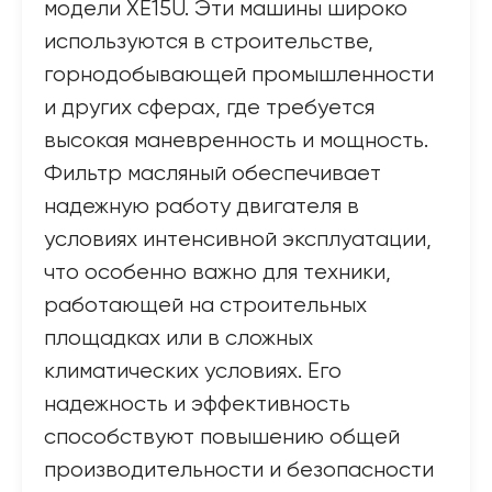
модели XE15U. Эти машины широко
используются в строительстве,
горнодобывающей промышленности
и других сферах, где требуется
высокая маневренность и мощность.
Фильтр масляный обеспечивает
надежную работу двигателя в
условиях интенсивной эксплуатации,
что особенно важно для техники,
работающей на строительных
площадках или в сложных
климатических условиях. Его
надежность и эффективность
способствуют повышению общей
производительности и безопасности