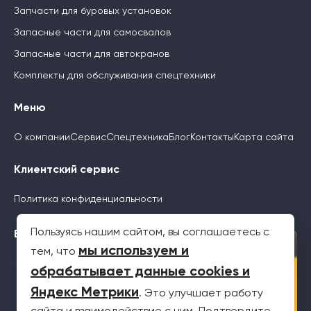
Запчасти для буровых установок
Запасные части для самосвалов
Запасные части для автокранов
Комплекты для обслуживания спецтехники
Меню
О компании
Сервис
Спецтехника
Блог
Контакты
Карта сайта
Клиентский сервис
Политика конфиденциальности
Пользуясь нашим сайтом, вы соглашаетесь с
Будьте с нами
×
мы используем и
тем, что
обрабатывает данные cookies и
Яндекс Метрики
. Это улучшает работу