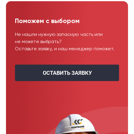
Поможем с выбором
Не нашли нужную запасную часть или
не можете выбрать?
Оставьте заявку, и наш менеджер поможет.
ОСТАВИТЬ ЗАЯВКУ