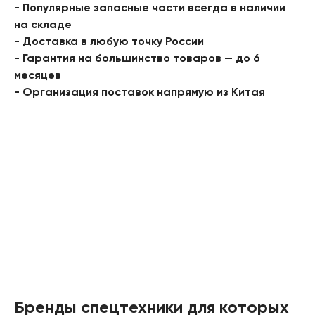
- Популярные запасные части всегда в наличии
на складе
- Доставка в любую точку России
- Гарантия на большинство товаров — до 6
месяцев
- Организация поставок напрямую из Китая
Бренды спецтехники для которых