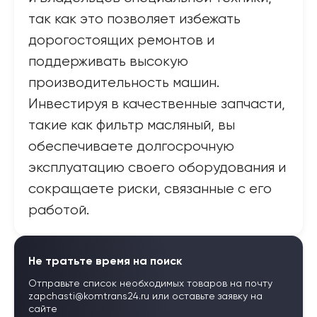
так как это позволяет избежать
дорогостоящих ремонтов и
поддерживать высокую
производительность машин.
Инвестируя в качественные запчасти,
такие как фильтр масляный, вы
обеспечиваете долгосрочную
эксплуатацию своего оборудования и
сокращаете риски, связанные с его
работой.
Не тратьте время на поиск
Отправьте список необходимых товаров на почту
zapchasti@komtrans24.ru
или оставьте заявку на
сайте