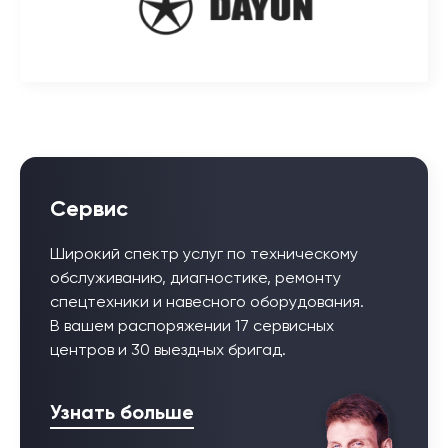
Сервис
Широкий спектр услуг по техническому
обслуживанию, диагностике, ремонту
спецтехники и навесного оборудования.
В вашем распоряжении 17 сервисных
центров и 30 выездных бригад.
Узнать больше