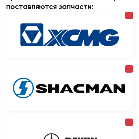
поставляются запчасти: