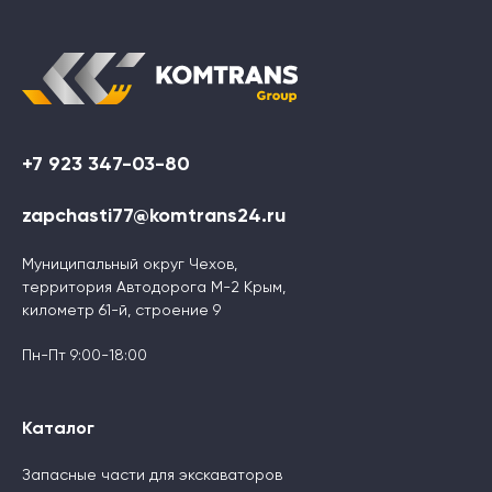
+7 923 347-03-80
zapchasti77@komtrans24.ru
Муниципальный округ Чехов,
территория Автодорога М-2 Крым,
километр 61-й, строение 9
Пн-Пт 9:00-18:00
Каталог
Запасные части для экскаваторов