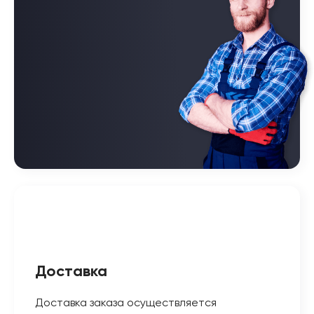
Доставка
Доставка заказа осуществляется