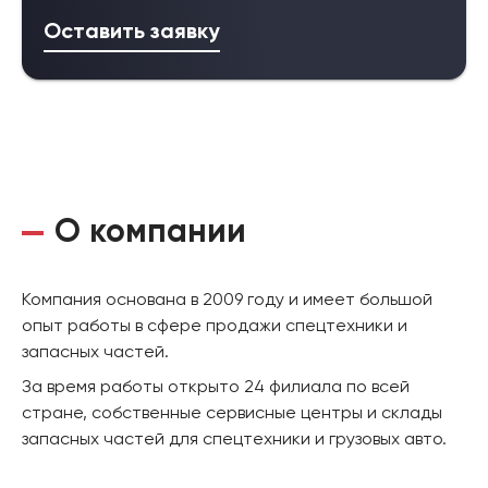
Оставить заявку
О компании
Компания основана в 2009 году и имеет большой
опыт работы в сфере продажи спецтехники и
запасных частей.
За время работы открыто 24 филиала по всей
стране, собственные сервисные центры и склады
запасных частей для спецтехники и грузовых авто.