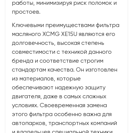
работы, минимизируя риск поломок и
простоев.
Ключевыми преимуществами фильтра
масляного XCMG XE15U являются его
долговечность, высокая степень
совместимости с техникой данного
бренда и соответствие строгим
стандартам качества. Он изготовлен
из материалов, которые
обеспечивают надежную защиту
двигателя, даже в самых сложных
условиях. Своевременная замена
этого фильтра особенно важна для
автопарков, транспортных компаний
и владельцев специальной техники,