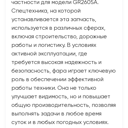
частности для модели GR2605A.
Спецтехника, на которой
устанавливается эта запчасть,
используется в различных сферах,
включая строительство, дорожные
работы и логистику. В условиях
активной эксплуатации, где
требуется высокая надежность и
безопасность, фара играет ключевую
роль в обеспечении эффективной
работы техники. Она не только
улучшает видимость, но и повышает
общую производительность, позволяя
выполнять задачи в любое время
суток и в любых погодных условиях.