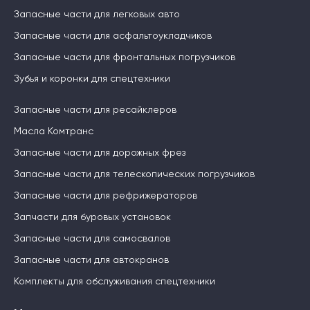
Запасные части для легковых авто
Запасные части для асфальтоукладчиков
Запасные части для фронтальных погрузчиков
Зубья и коронки для спецтехники
Запасные части для ресайклеров
Масла Комтранс
Запасные части для дорожных фрез
Запасные части для телескопических погрузчиков
Запасные части для рефрижераторов
Запчасти для буровых установок
Запасные части для самосвалов
Запасные части для автокранов
Комплекты для обслуживания спецтехники