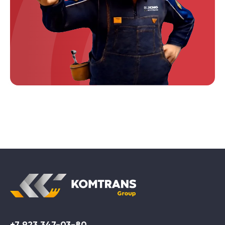
+7 923 347-03-80