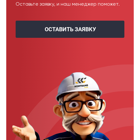
Оставьте заявку, и наш менеджер поможет.
ОСТАВИТЬ ЗАЯВКУ