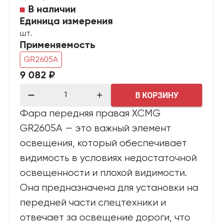
В наличии
Единица измерения
шт.
Применяемость
GR2605A
9 082 ₽
В КОРЗИНУ
Фара передняя правая XCMG
GR2605A — это важный элемент
освещения, который обеспечивает
видимость в условиях недостаточной
освещенности и плохой видимости.
Она предназначена для установки на
передней части спецтехники и
отвечает за освещение дороги, что