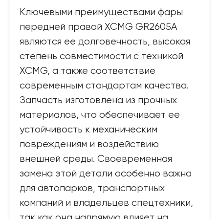
Ключевыми преимуществами фары
передней правой XCMG GR2605A
являются ее долговечность, высокая
степень совместимости с техникой
XCMG, а также соответствие
современным стандартам качества.
Запчасть изготовлена из прочных
материалов, что обеспечивает ее
устойчивость к механическим
повреждениям и воздействию
внешней среды. Своевременная
замена этой детали особенно важна
для автопарков, транспортных
компаний и владельцев спецтехники,
так как она напрямую влияет на