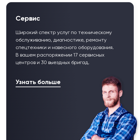
Сервис
Широкий спектр услуг по техническому
обслуживанию, диагностике, ремонту
спецтехники и навесного оборудования.
В вашем распоряжении 17 сервисных
центров и 30 выездных бригад.
Узнать больше