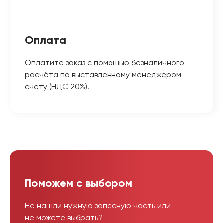
Оплата
Оплатите заказ с помощью безналичного
расчёта по выставленному менеджером
счету (НДС 20%).
Поможем с выбором
Не нашли нужную запасную часть или
не можете выбрать?