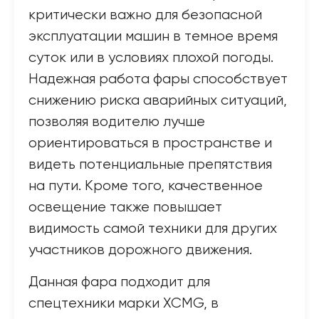
критически важно для безопасной
эксплуатации машин в темное время
суток или в условиях плохой погоды.
Надежная работа фары способствует
снижению риска аварийных ситуаций,
позволяя водителю лучше
ориентироваться в пространстве и
видеть потенциальные препятствия
на пути. Кроме того, качественное
освещение также повышает
видимость самой техники для других
участников дорожного движения.
Данная фара подходит для
спецтехники марки XCMG, в