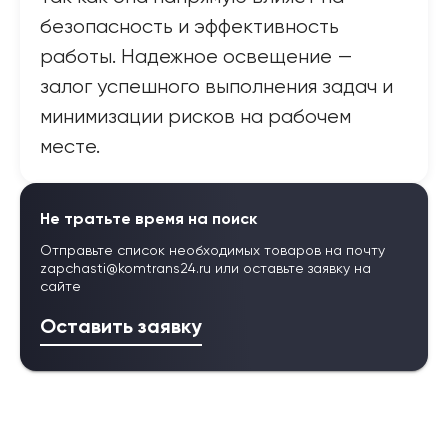
безопасность и эффективность
работы. Надежное освещение —
залог успешного выполнения задач и
минимизации рисков на рабочем
месте.
Не тратьте время на поиск
Отправьте список необходимых товаров на почту
zapchasti@komtrans24.ru
или оставьте заявку на
сайте
Оставить заявку