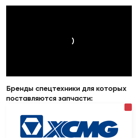
Бренды спецтехники для которых
поставляются запчасти: