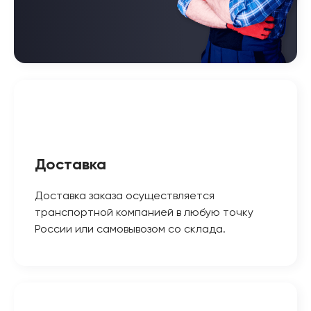
Доставка
Доставка заказа осуществляется
транспортной компанией в любую точку
России или самовывозом со склада.