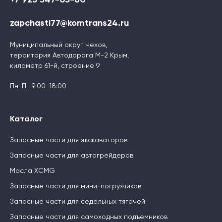
zapchasti77@komtrans24.ru
Муниципальный округ Чехов,
территория Автодорога М-2 Крым,
километр 61-й, строение 9
Пн-Пт 9:00-18:00
Каталог
Запасные части для экскаваторов
Запасные части для автогрейдеров
Масла XCMG
Запасные части для мини-погрузчиков
Запасные части для седельных тягачей
Запасные части для самоходных подъемников