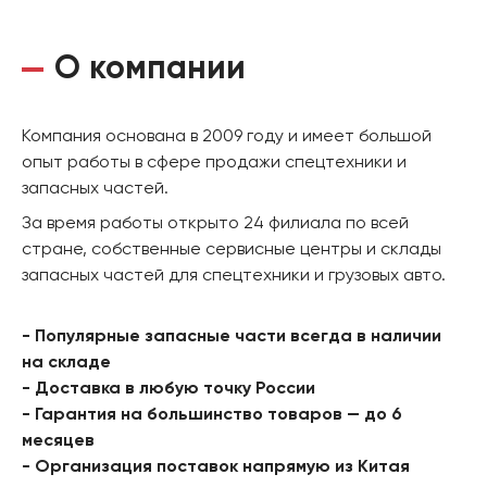
О компании
Компания основана в 2009 году и имеет большой
опыт работы в сфере продажи спецтехники и
запасных частей.
За время работы открыто 24 филиала по всей
стране, собственные сервисные центры и склады
запасных частей для спецтехники и грузовых авто.
- Популярные запасные части всегда в наличии
на складе
- Доставка в любую точку России
- Гарантия на большинство товаров — до 6
месяцев
- Организация поставок напрямую из Китая