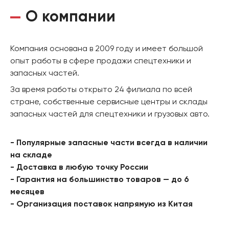
О компании
Компания основана в 2009 году и имеет большой
опыт работы в сфере продажи спецтехники и
запасных частей.
За время работы открыто 24 филиала по всей
стране, собственные сервисные центры и склады
запасных частей для спецтехники и грузовых авто.
- Популярные запасные части всегда в наличии
на складе
- Доставка в любую точку России
- Гарантия на большинство товаров — до 6
месяцев
- Организация поставок напрямую из Китая