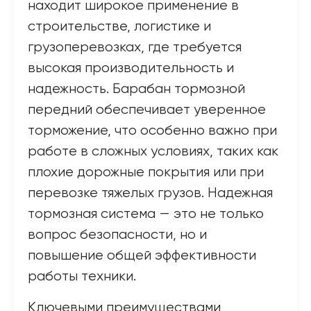
находит широкое применение в
строительстве, логистике и
грузоперевозках, где требуется
высокая производительность и
надежность. Барабан тормозной
передний обеспечивает уверенное
торможение, что особенно важно при
работе в сложных условиях, таких как
плохие дорожные покрытия или при
перевозке тяжелых грузов. Надежная
тормозная система — это не только
вопрос безопасности, но и
повышение общей эффективности
работы техники.
Ключевыми преимуществами