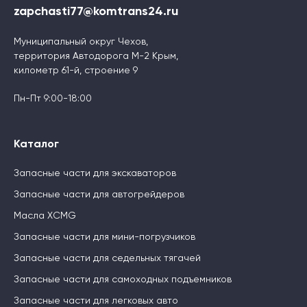
zapchasti77@komtrans24.ru
Муниципальный округ Чехов,
территория Автодорога М-2 Крым,
километр 61-й, строение 9
Пн-Пт 9:00-18:00
Каталог
Запасные части для экскаваторов
Запасные части для автогрейдеров
Масла XCMG
Запасные части для мини-погрузчиков
Запасные части для седельных тягачей
Запасные части для самоходных подъемников
Запасные части для легковых авто