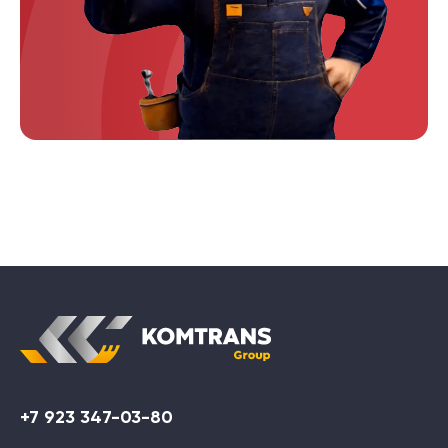
+7 923 347-03-80