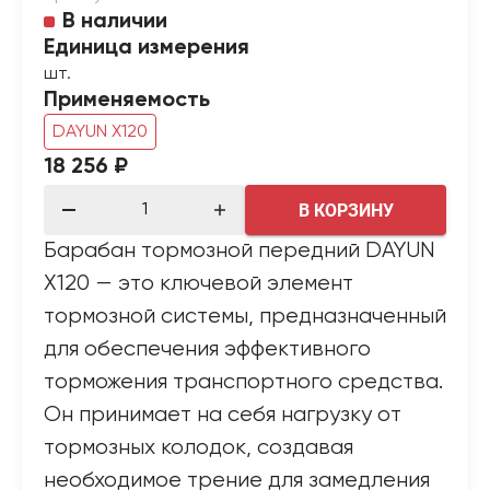
В наличии
Единица измерения
шт.
Применяемость
DAYUN X120
18 256 ₽
В КОРЗИНУ
Барабан тормозной передний DAYUN
X120 — это ключевой элемент
тормозной системы, предназначенный
для обеспечения эффективного
торможения транспортного средства.
Он принимает на себя нагрузку от
тормозных колодок, создавая
необходимое трение для замедления