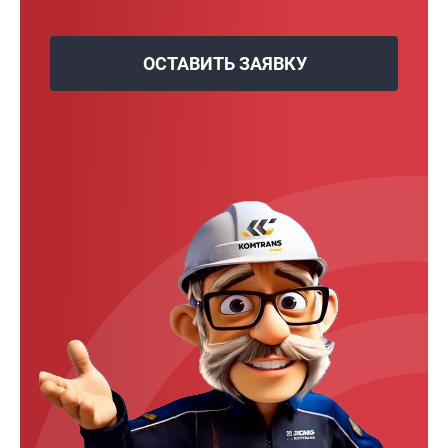
ОСТАВИТЬ ЗАЯВКУ