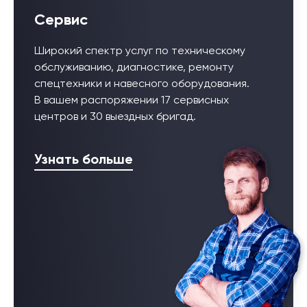
Сервис
Широкий спектр услуг по техническому
обслуживанию, диагностике, ремонту
спецтехники и навесного оборудования.
В вашем распоряжении 17 сервисных
центров и 30 выездных бригад.
Узнать больше