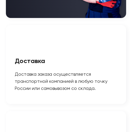
Доставка
Доставка заказа осуществляется
транспортной компанией в любую точку
России или самовывозом со склада.