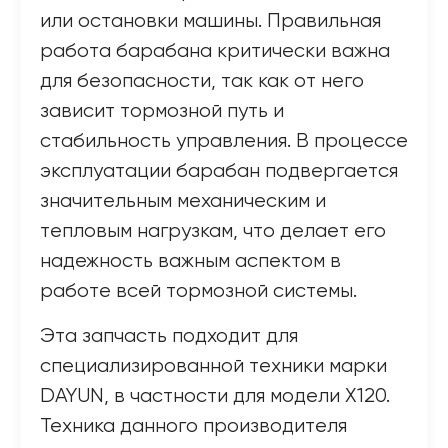
или остановки машины. Правильная
работа барабана критически важна
для безопасности, так как от него
зависит тормозной путь и
стабильность управления. В процессе
эксплуатации барабан подвергается
значительным механическим и
тепловым нагрузкам, что делает его
надежность важным аспектом в
работе всей тормозной системы.
Эта запчасть подходит для
специализированной техники марки
DAYUN, в частности для модели X120.
Техника данного производителя