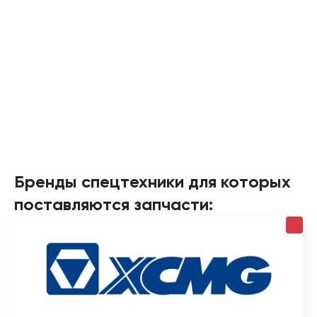
Бренды спецтехники для которых
поставляются запчасти: