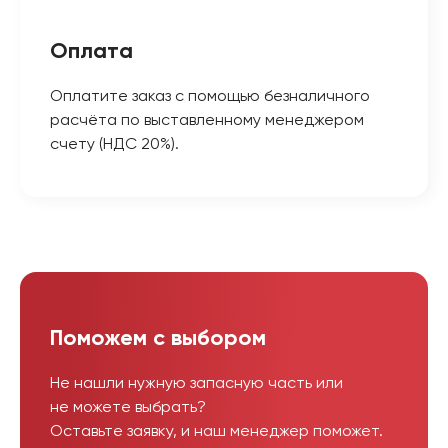
Оплата
Оплатите заказ с помощью безналичного
расчёта по выставленному менеджером
счету (НДС 20%).
Поможем с выбором
Не нашли нужную запасную часть или
не можете выбрать?
Оставьте заявку, и наш менеджер поможет.