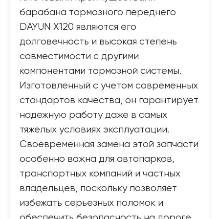
барабана тормозного переднего
DAYUN X120 являются его
долговечность и высокая степень
совместимости с другими
компонентами тормозной системы.
Изготовленный с учетом современных
стандартов качества, он гарантирует
надежную работу даже в самых
тяжелых условиях эксплуатации.
Своевременная замена этой запчасти
особенно важна для автопарков,
транспортных компаний и частных
владельцев, поскольку позволяет
избежать серьезных поломок и
обеспечить безопасность на дороге.