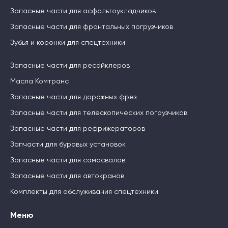
Запасные части для асфальтоукладчиков
Запасные части для фронтальных погрузчиков
Зубья и коронки для спецтехники
Запасные части для ресайклеров
Масла Комтранс
Запасные части для дорожных фрез
Запасные части для телескопических погрузчиков
Запасные части для рефрижераторов
Запчасти для буровых установок
Запасные части для самосвалов
Запасные части для автокранов
Комплекты для обслуживания спецтехники
Меню